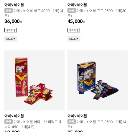
아미노바이탈
아미노바이탈
아미노바이탈 골드 4000 - 1개(14
아미노바이탈 프로 3800 - 1개(30
포)
포)
36,000
45,000
원
원
SIZE
SIZE
아미노바이탈
아미노바이탈
아미노바이탈 아미노샷 퍼펙트 에
아미노바이탈 프로 3800 - 1개(14
너지 45G - 1개(4포)
포)