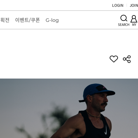
LOGIN
JOI
기획전
이벤트/쿠폰
G-log
MY
SEARCH