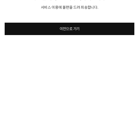
서비스 이용에 불편을 드려 죄송합니다.
이전으로 가기