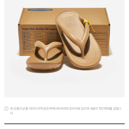
본 상품의 상품 이미지 저작권은 ㈜에이비씨마트코리아에 있으며 내용의 무단복제를 금합니
다.