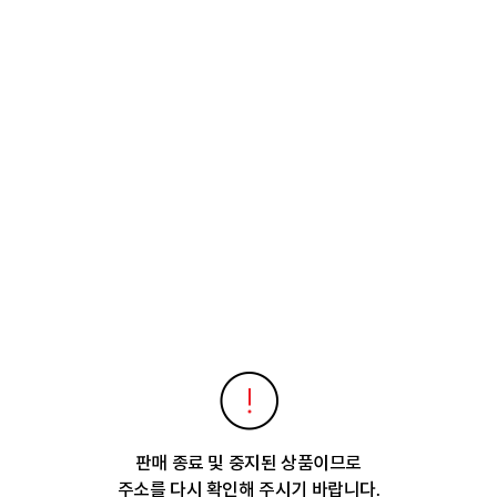
판매 종료 및 중지된 상품이므로
주소를 다시 확인해 주시기 바랍니다.