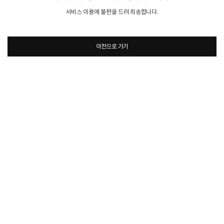
서비스 이용에 불편을 드려 죄송합니다.
이전으로 가기