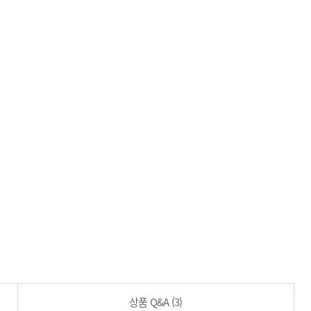
상품 Q&A
(3)