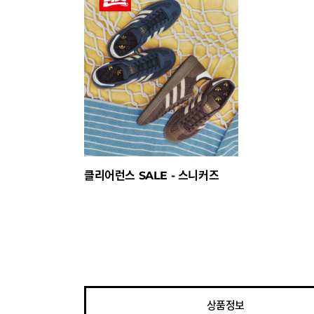
클리어런스 SALE - 스니커즈
상품정보