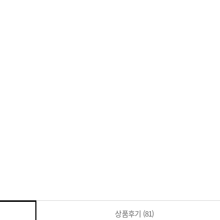
상품후기
(81)