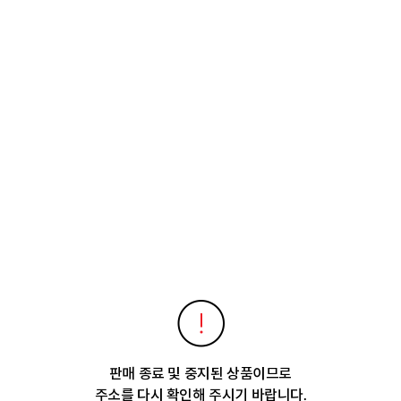
판매 종료 및 중지된 상품이므로
주소를 다시 확인해 주시기 바랍니다.