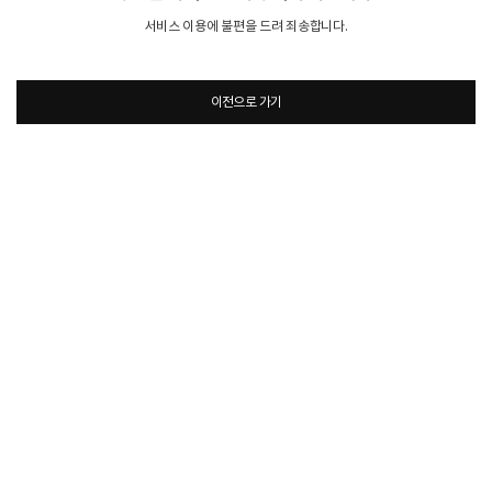
서비스 이용에 불편을 드려 죄송합니다.
이전으로 가기