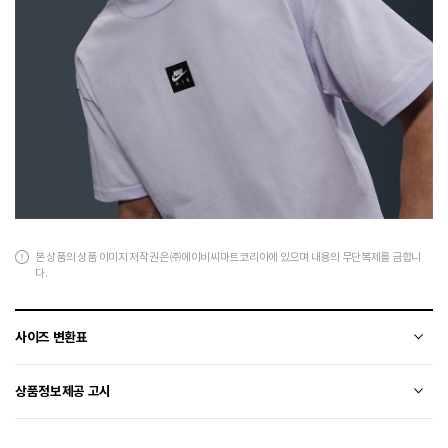
본 상품의 상품 이미지 저작권은 ㈜에이비씨마트코리아에 있으며 내용의 무단복제를 금합니
다.
사이즈 변환표
상품의 소재 및 디자인에 따라 오차가 발생할 수 있습니다.
상품정보제공 고시
전자상거래 등에서의 상품정보제공 고시에 따라 작성되었습니다.