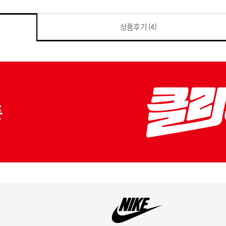
상품후기
(4)