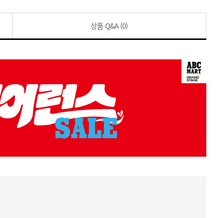
상품 Q&A
(0)