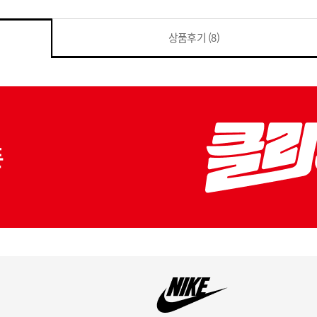
상품후기
(8)