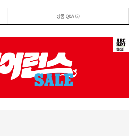
상품 Q&A
(2)