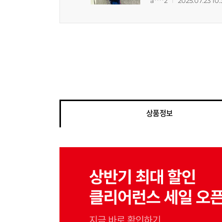
a****2
2025.07.23 10:
상품정보