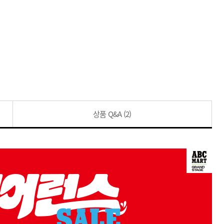
상품 Q&A
(2)