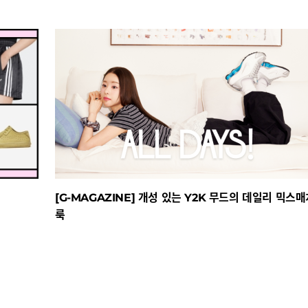
[G-MAGAZINE] 개성 있는 Y2K 무드의 데일리 믹스매치
룩