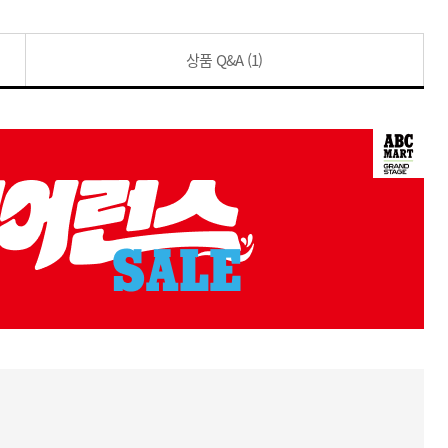
상품 Q&A
(1)