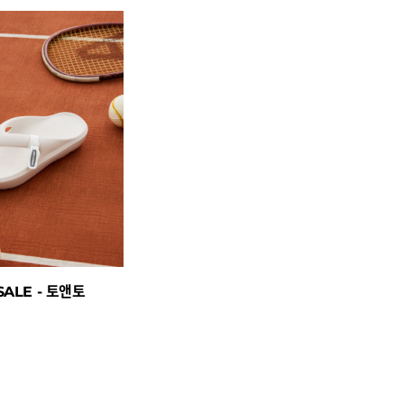
ALE - 토앤토