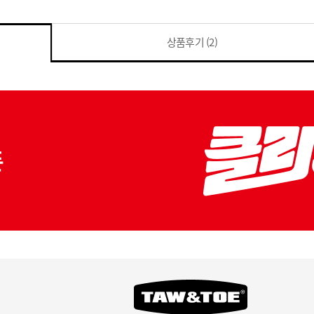
상품후기
(2)