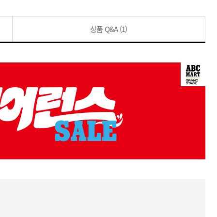
상품 Q&A
(1)