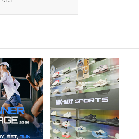
2:01:01
까지 불편한 점 없이 깔끔해서 다음에