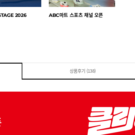
TAGE 2026
ABC마트 스포츠 채널 오픈
상품후기
(138)