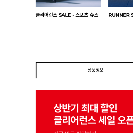
클리어런스 SALE - 스포츠 슈즈
RUNNER S
상품정보