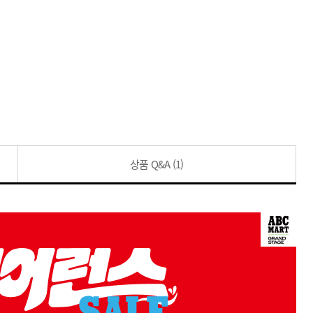
상품 Q&A
(1)