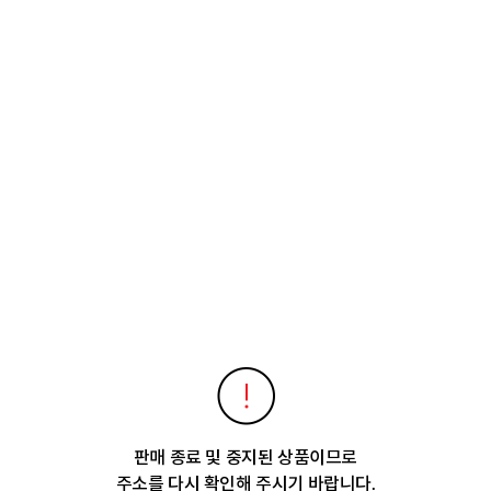
판매 종료 및 중지된 상품이므로
주소를 다시 확인해 주시기 바랍니다.