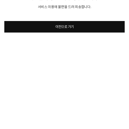
서비스 이용에 불편을 드려 죄송합니다.
이전으로 가기