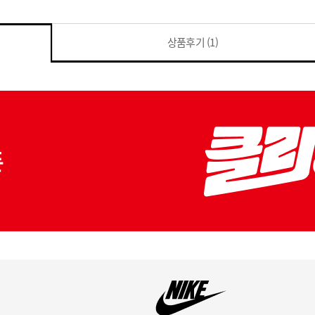
상품후기
(1)