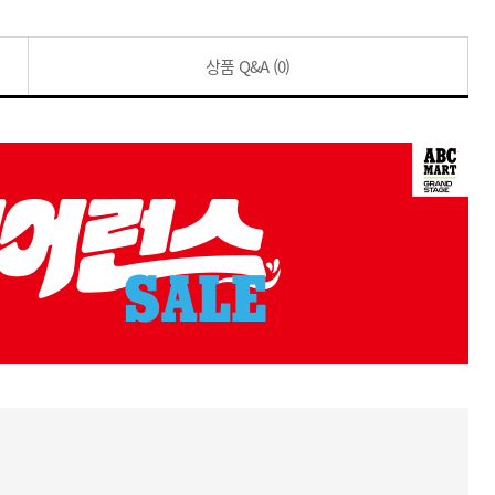
상품 Q&A
(0)