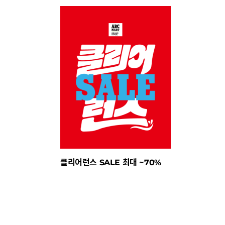
클리어런스 SALE 최대 ~70%