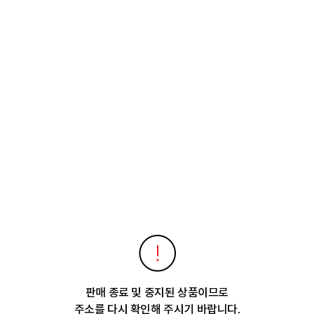
판매 종료 및 중지된 상품이므로
주소를 다시 확인해 주시기 바랍니다.