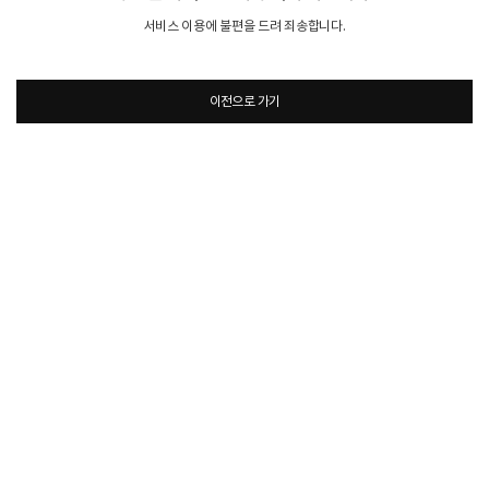
서비스 이용에 불편을 드려 죄송합니다.
이전으로 가기