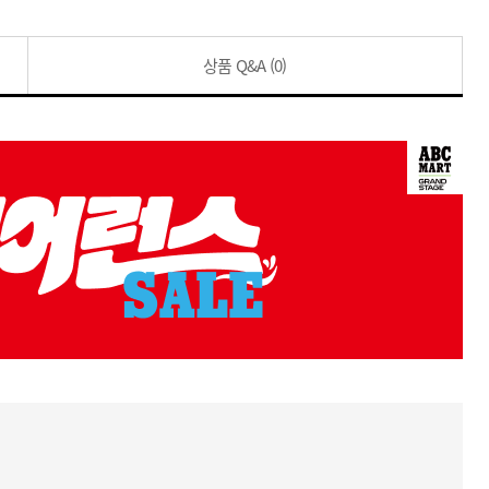
상품 Q&A
(0)