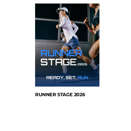
RUNNER STAGE 2026