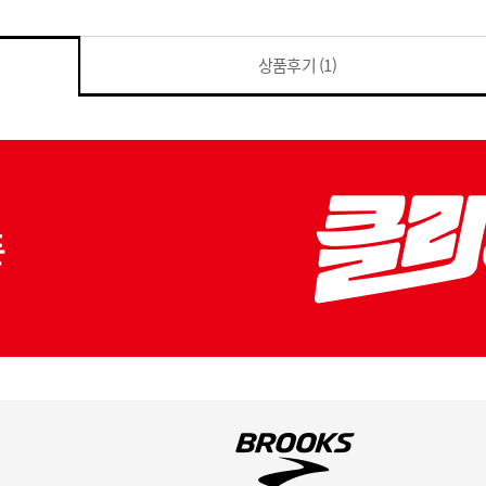
상품후기
(1)