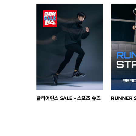
클리어런스 SALE - 스포츠 슈즈
RUNNER S