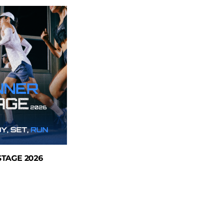
TAGE 2026