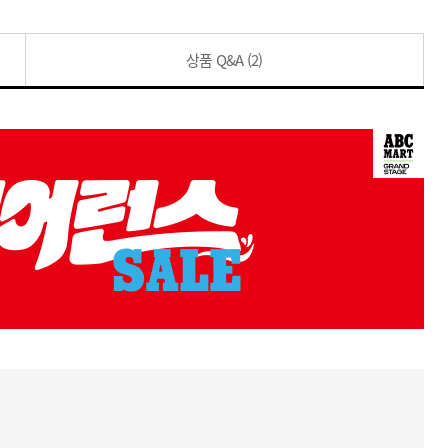
상품 Q&A
(2)