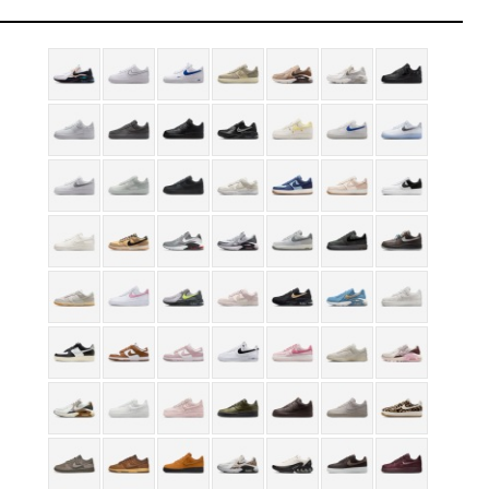
을 확인하세요
금액으로, 실제 결제 금액과는 차이가 있을 수 있습니다.