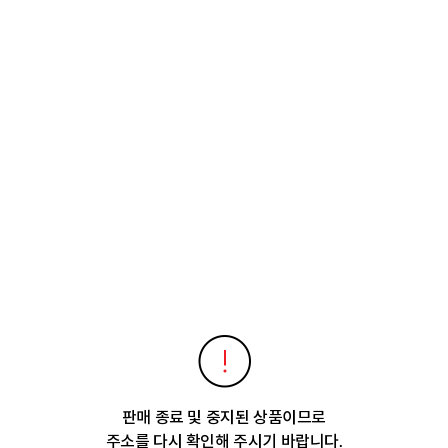
판매 종료 및 중지된 상품이므로
주소를 다시 확인해 주시기 바랍니다.