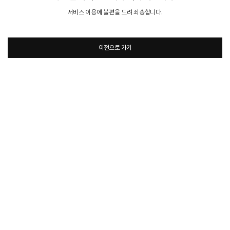
서비스 이용에 불편을 드려 죄송합니다.
이전으로 가기