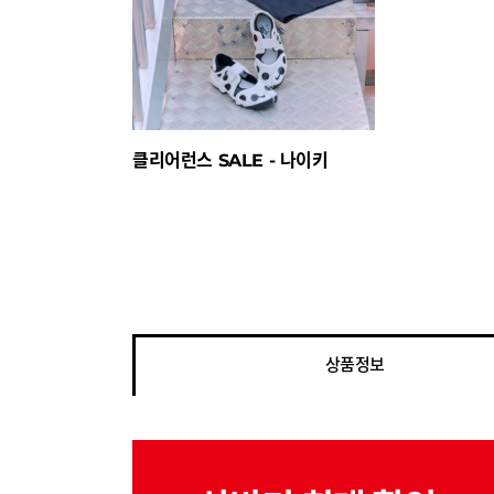
클리어런스 SALE - 나이키
상품정보