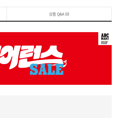
상품 Q&A
(0)