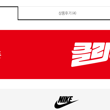
상품후기
(4)