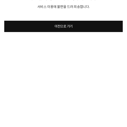
서비스 이용에 불편을 드려 죄송합니다.
이전으로 가기