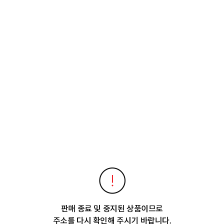
판매 종료 및 중지된 상품이므로
주소를 다시 확인해 주시기 바랍니다.