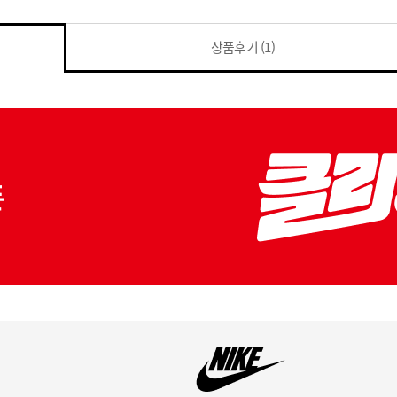
상품후기
(1)