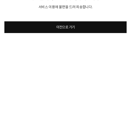
서비스 이용에 불편을 드려 죄송합니다.
이전으로 가기