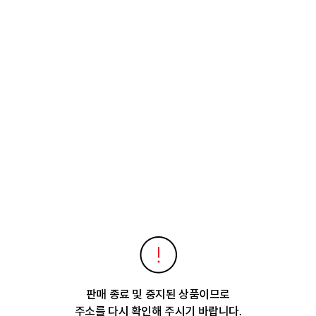
판매 종료 및 중지된 상품이므로
주소를 다시 확인해 주시기 바랍니다.