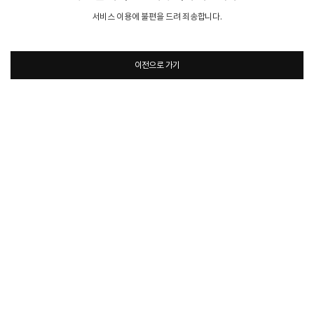
서비스 이용에 불편을 드려 죄송합니다.
이전으로 가기