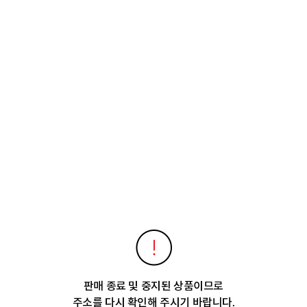
판매 종료 및 중지된 상품이므로
주소를 다시 확인해 주시기 바랍니다.