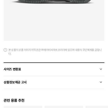
본 상품의 상품 이미지 저작권은 ㈜에이비씨마트코리아에 있으며 내용의 무단복제를 금합니
다.
사이즈 변환표
상품의 소재 및 디자인에 따라 오차가 발생할 수 있습니다.
상품정보제공 고시
전자상거래 등에서의 상품정보제공 고시에 따라 작성되었습니다.
관련 용품 추천
소재
상세페이지 참조