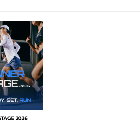
TAGE 2026