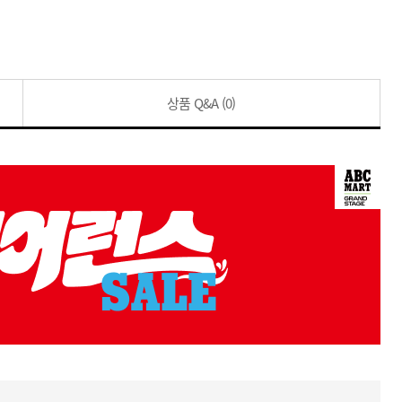
상품 Q&A
(0)