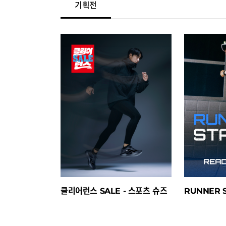
기획전
클리어런스 SALE - 스포츠 슈즈
RUNNER S