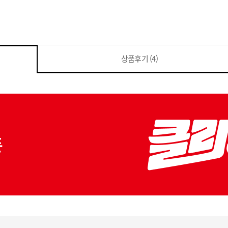
상품후기
(4)