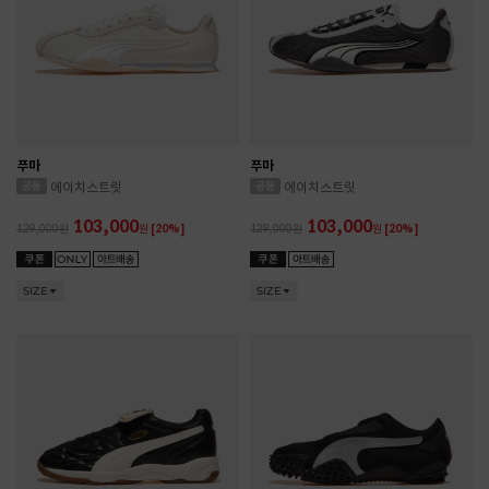
푸마
푸마
에이치스트릿
에이치스트릿
103,000
103,000
129,000
원
[20%]
129,000
원
[20%]
SIZE
SIZE