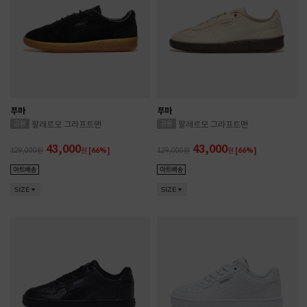
푸마
푸마
팔레르모 그라프트맨
팔레르모 그라프트맨
43,000
43,000
129,000
원
[66%]
129,000
원
[66%]
SIZE
SIZE