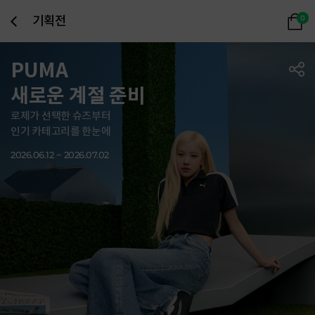
기획전
0
PUMA
새로운 계절 준비
로제가 선택한 슈즈부터
인기 카테고리를 한눈에
2026.06.12 ~ 2026.07.02