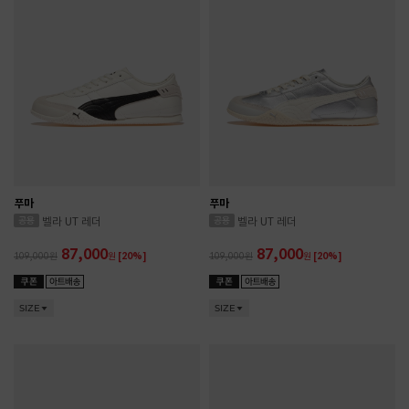
푸마
푸마
벨라 UT 레더
벨라 UT 레더
87,000
87,000
109,000
원
[20%]
109,000
원
[20%]
SIZE
SIZE