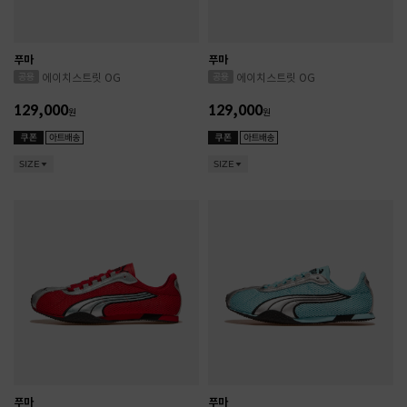
푸마
푸마
에이치스트릿 OG
에이치스트릿 OG
129,000
129,000
원
원
SIZE
SIZE
푸마
푸마