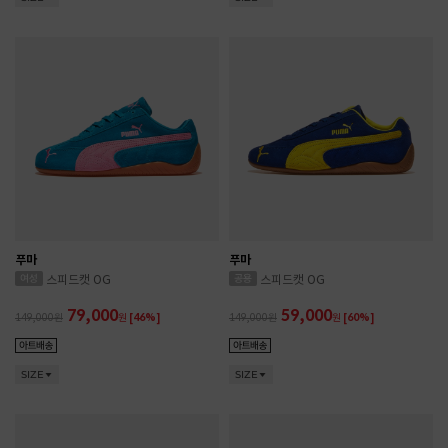
푸마
푸마
스피드캣 OG
스피드캣 OG
79,000
59,000
149,000
원
[46%]
149,000
원
[60%]
SIZE
SIZE