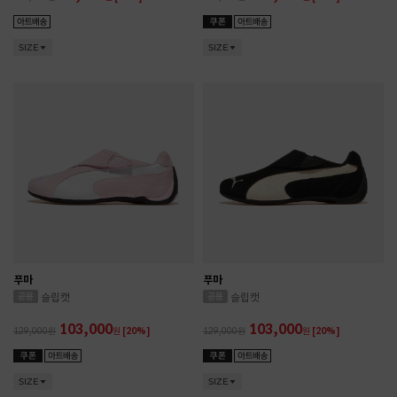
SIZE
SIZE
푸마
푸마
슬립캣
슬립캣
103,000
103,000
129,000
원
[20%]
129,000
원
[20%]
SIZE
SIZE