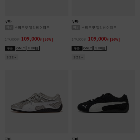
푸마
푸마
스피드캣 엘리베이티드
스피드캣 엘리베이티드
109,000
109,000
149,000
원
[26%]
149,000
원
[26%]
SIZE
SIZE
푸마
푸마