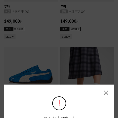
푸마
푸마
스피드캣 OG
스피드캣 OG
149,000
149,000
원
원
SIZE
SIZE
푸마
푸마
스피드캣 OG
스피드캣 OG