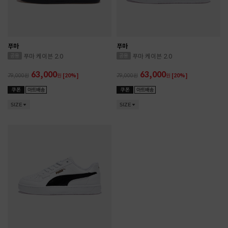
푸마
푸마
푸마 케이븐 2.0
푸마 케이븐 2.0
63,000
63,000
79,000
원
[20%]
79,000
원
[20%]
SIZE
SIZE