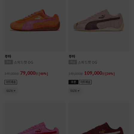
푸마
푸마
스피드캣 OG
스피드캣 OG
79,000
109,000
149,000
원
[46%]
149,000
원
[26%]
SIZE
SIZE