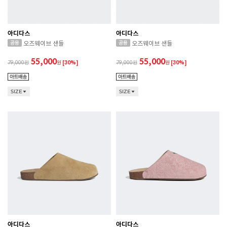
아디다스
아디다스
오즈웨이브 샌들
오즈웨이브 샌들
55,000
55,000
79,000
원
[30%]
79,000
원
[30%]
SIZE
SIZE
아디다스
아디다스