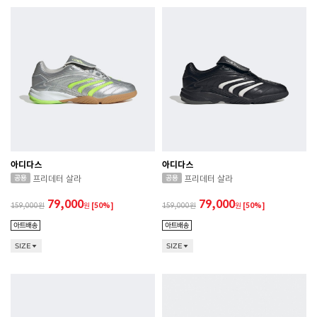
아디다스
아디다스
프리데터 살라
프리데터 살라
79,000
79,000
159,000
원
[50%]
159,000
원
[50%]
SIZE
SIZE