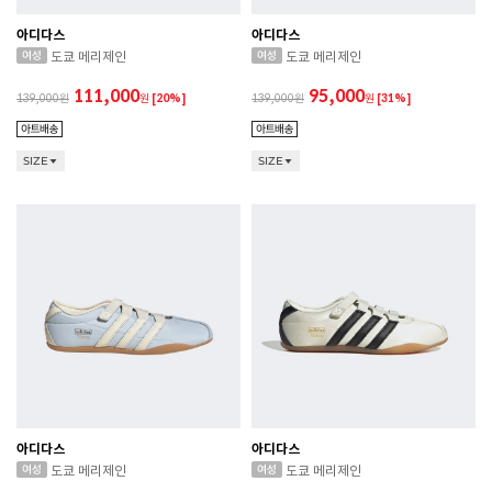
아디다스
아디다스
도쿄 메리제인
도쿄 메리제인
111,000
95,000
139,000
원
[20%]
139,000
원
[31%]
SIZE
SIZE
아디다스
아디다스
도쿄 메리제인
도쿄 메리제인