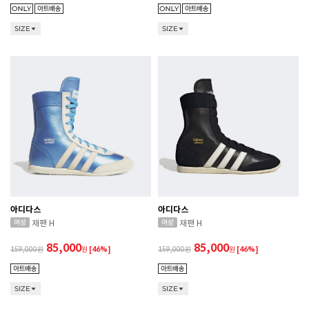
SIZE
SIZE
아디다스
아디다스
재팬 H
재팬 H
85,000
85,000
159,000
원
[46%]
159,000
원
[46%]
SIZE
SIZE