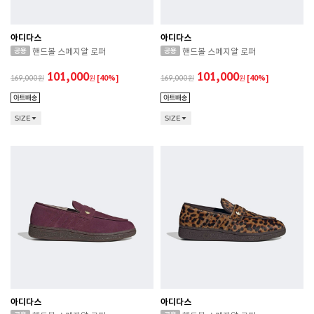
아디다스
아디다스
핸드볼 스페지알 로퍼
핸드볼 스페지알 로퍼
101,000
101,000
169,000
원
[40%]
169,000
원
[40%]
SIZE
SIZE
아디다스
아디다스