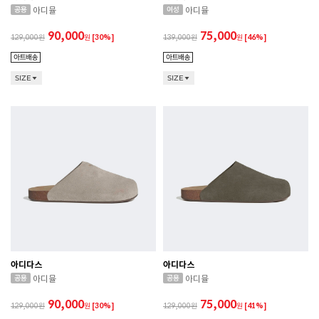
아디뮬
아디뮬
90,000
75,000
129,000
원
[30%]
139,000
원
[46%]
SIZE
SIZE
아디다스
아디다스
아디뮬
아디뮬
90,000
75,000
129,000
원
[30%]
129,000
원
[41%]