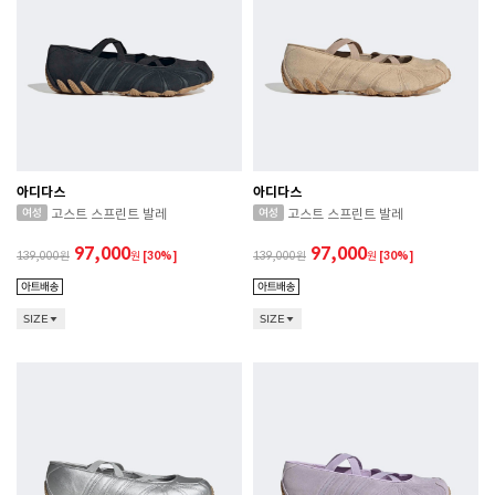
아디다스
아디다스
고스트 스프린트 발레
고스트 스프린트 발레
97,000
97,000
139,000
원
[30%]
139,000
원
[30%]
SIZE
SIZE