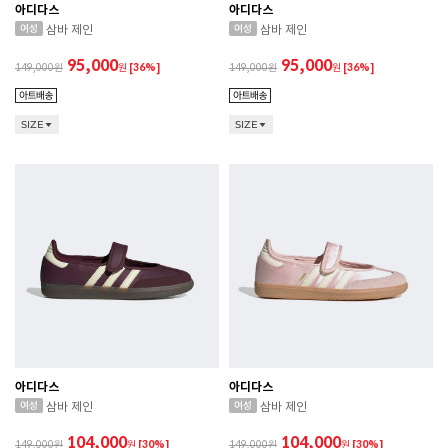
아디다스
아디다스
삼바 제인
삼바 제인
95,000
95,000
149,000
원
[36%]
149,000
원
[36%]
SIZE
SIZE
아디다스
아디다스
삼바 제인
삼바 제인
104,000
104,000
149,000
원
[30%]
149,000
원
[30%]