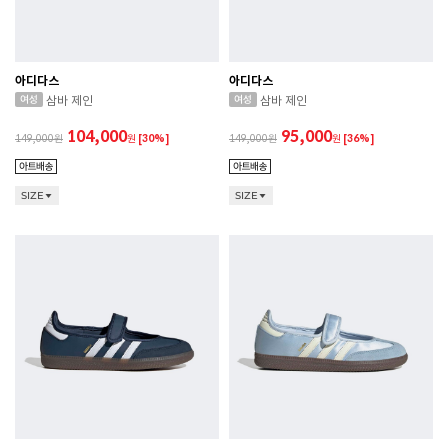
아디다스
아디다스
삼바 제인
삼바 제인
104,000
95,000
149,000
원
[30%]
149,000
원
[36%]
SIZE
SIZE