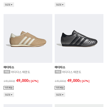
SIZE
SIZE
아디다스
아디다스
아디다스 태권도
아디다스 태권도
49,000
49,000
149,000
원
[67%]
149,000
원
[67%]
SIZE
SIZE