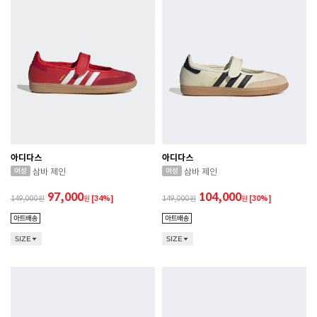
아디다스
아디다스
삼바 제인
삼바 제인
97,000
104,000
149,000
원
[34%]
149,000
원
[30%]
SIZE
SIZE